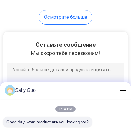
Осмотрите больше
Оставьте сообщение
Мы скоро тебе перезвоним!
Sally Guo
1:14 PM
Good day, what product are you looking for?