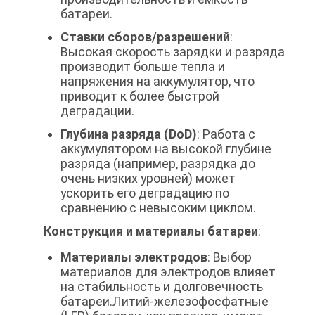
батареи.
Ставки сборов/разрешений
:
Высокая скорость зарядки и разряда
производит больше тепла и
напряжения на аккумулятор, что
приводит к более быстрой
деградации.
Глубина разряда (DoD)
: Работа с
аккумулятором на высокой глубине
разряда (например, разрядка до
очень низких уровней) может
ускорить его деградацию по
сравнению с невысоким циклом.
Конструкция и материалы батареи
:
Материалы электродов
: Выбор
материалов для электродов влияет
на стабильность и долговечность
батареи.Литий-железофосфатные