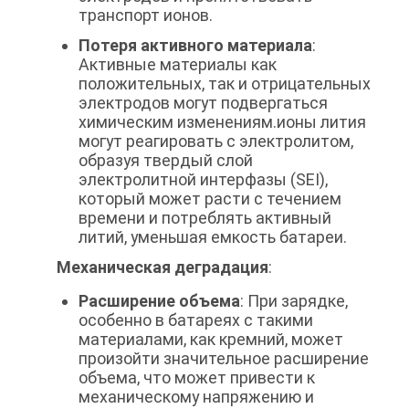
транспорт ионов.
Потеря активного материала
:
Активные материалы как
положительных, так и отрицательных
электродов могут подвергаться
химическим изменениям.ионы лития
могут реагировать с электролитом,
образуя твердый слой
электролитной интерфазы (SEI),
который может расти с течением
времени и потреблять активный
литий, уменьшая емкость батареи.
Механическая деградация
:
Расширение объема
: При зарядке,
особенно в батареях с такими
материалами, как кремний, может
произойти значительное расширение
объема, что может привести к
механическому напряжению и