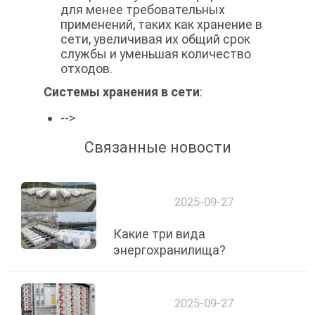
для менее требовательных
применений, таких как хранение в
сети, увеличивая их общий срок
службы и уменьшая количество
отходов.
Системы хранения в сети
:
-->
Связанные новости
2025-09-27
Какие три вида
энергохранилища?
2025-09-27