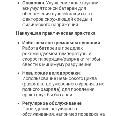
Опаковка
: Улучшение конструкции
аккумуляторной батареи для
обеспечения лучшей защиты от
факторов окружающей среды и
физического напряжения.
Наилучшая практическая практика
:
Избегаем экстремальных условий
:
Работа батареи в пределах
рекомендуемой температуры и
скорости зарядки/разрядки, чтобы
свести к минимуму разрушение.
Невысокие велодорожки
:
Использование невысокого цикла
(разрядка до умеренного уровня, а не
полного разряда) для продления
срока службы батареи.
Регулярное обслуживание
:
Проведение регулярного
обслуживания, например проверка на