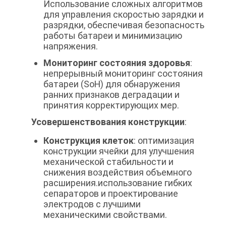
Использование сложных алгоритмов
для управления скоростью зарядки и
разрядки, обеспечивая безопасность
работы батареи и минимизацию
напряжения.
Мониторинг состояния здоровья
:
непрерывный мониторинг состояния
батареи (SoH) для обнаружения
ранних признаков деградации и
принятия корректирующих мер.
Усовершенствования конструкции
:
Конструкция клеток
: оптимизация
конструкции ячейки для улучшения
механической стабильности и
снижения воздействия объемного
расширения.использование гибких
сепараторов и проектирование
электродов с лучшими
механическими свойствами.