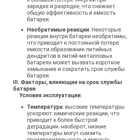
зарядке и разрядке, что снижает
общую эффективность и емкость
батареи.
Необратимые реакции
: Некоторые
реакции внутри батареи необратимы,
что приводит к постоянной потере
емкости.образование литийных
дендритов в литий-металловых
батареях может вызвать короткое
замыкание и сократить срок службы
батареи.
III. Факторы, влияющие на срок службы
батареи
Условия эксплуатации
:
Температура
: высокие температуры
ускоряют химические реакции, что
приводит к более быстрой
деградации. наоборот, низкие
температуры могут снизить
производительность и емкость