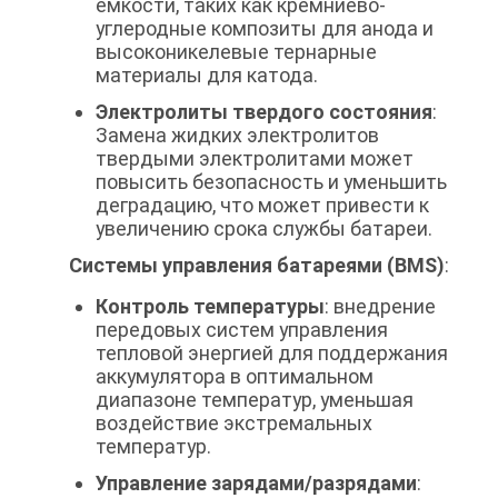
емкости, таких как кремниево-
углеродные композиты для анода и
высоконикелевые тернарные
материалы для катода.
Электролиты твердого состояния
:
Замена жидких электролитов
твердыми электролитами может
повысить безопасность и уменьшить
деградацию, что может привести к
увеличению срока службы батареи.
Системы управления батареями (BMS)
:
Контроль температуры
: внедрение
передовых систем управления
тепловой энергией для поддержания
аккумулятора в оптимальном
диапазоне температур, уменьшая
воздействие экстремальных
температур.
Управление зарядами/разрядами
: