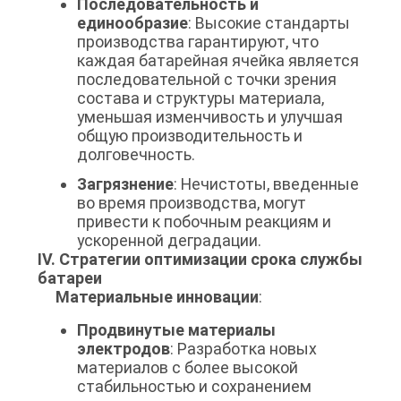
Последовательность и
единообразие
: Высокие стандарты
производства гарантируют, что
каждая батарейная ячейка является
последовательной с точки зрения
состава и структуры материала,
уменьшая изменчивость и улучшая
общую производительность и
долговечность.
Загрязнение
: Нечистоты, введенные
во время производства, могут
привести к побочным реакциям и
ускоренной деградации.
IV. Стратегии оптимизации срока службы
батареи
Материальные инновации
:
Продвинутые материалы
электродов
: Разработка новых
материалов с более высокой
стабильностью и сохранением