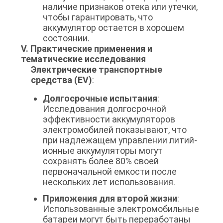
наличие признаков отека или утечки,
чтобы гарантировать, что
аккумулятор остается в хорошем
состоянии.
V. Практические применения и
тематические исследования
Электрические транспортные
средства (EV)
:
Долгосрочные испытания
:
Исследования долгосрочной
эффективности аккумуляторов
электромобилей показывают, что
при надлежащем управлении литий-
ионные аккумуляторы могут
сохранять более 80% своей
первоначальной емкости после
нескольких лет использования.
Приложения для второй жизни
:
Использованные электромобильные
батареи могут быть переработаны