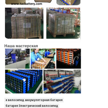
Наша мастерская
e велосипед аккумуляторная батарея
батарея Электрический велосипед