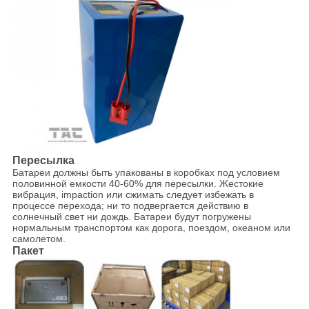
Пересылка
Батареи должны быть упакованы в коробках под условием
половинной емкости 40-60% для пересылки. Жестокие
вибрация, impaction или сжимать следует избежать в
процессе перехода; ни то подвергается действию в
солнечный свет ни дождь. Батареи будут погружены
нормальным транспортом как дорога, поездом, океаном или
самолетом.
Пакет