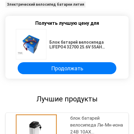
Электрический велосипед батареи лития
Получить лучшую цену для
Блок батарей велосипеда
LIFEPO4 32700 25.6V 55AH
электрический
Продолжать
Лучшие продукты
блок батарей
велосипеда Ли-Мн-иона
24В 10АХ