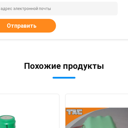
Отправить
Похожие продукты