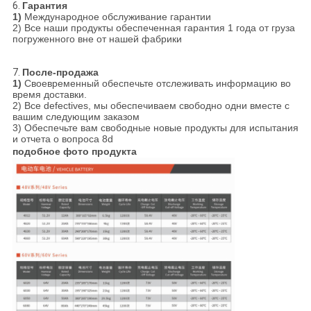
6.
Гарантия
1)
Международное обслуживание гарантии
2) Все наши продукты обеспеченная гарантия 1 года от груза
погруженного вне от нашей фабрики
7.
После-продажа
1)
Своевременный обеспечьте отслеживать информацию во
время доставки.
2) Все defectives, мы обеспечиваем свободно одни вместе с
вашим следующим заказом
3) Обеспечьте вам свободные новые продукты для испытания
и отчета о вопроса 8d
подобное фото продукта