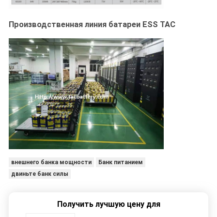
Производственная линия батареи ESS TAC
внешнего банка мощности
Банк питанием
двиньте банк силы
Получить лучшую цену для