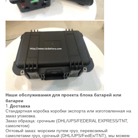
Наши обслуживания для проекта блока батарей или
батареи
1.
Доставка
Стандартная коробка коробки экспорта или изготовленная на
заказ упаковка.
Заказ образца: срочным (DHL/UPS/FEDERAL EXPRESS/TNT,
самолетом)
Оптовый заказ: морским путем груз, перевозимый
самолетами груз, срочный (DHL/UPS/FedEx/TNT), мы можем