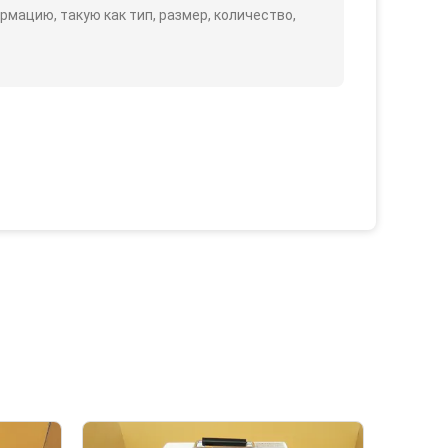
ацию, такую ​​как тип, размер, количество,